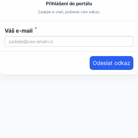
Přihlášení do portálu
Zadejte e-mail, pošleme vám odkaz.
Váš e-mail
Odeslat odkaz