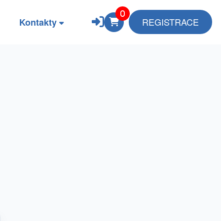
REGISTRACE
Kontakty