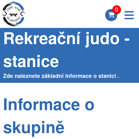
Skupina
Rekreační judo -
stanice
Zde naleznete základní informace o stanici .
Informace o
skupině