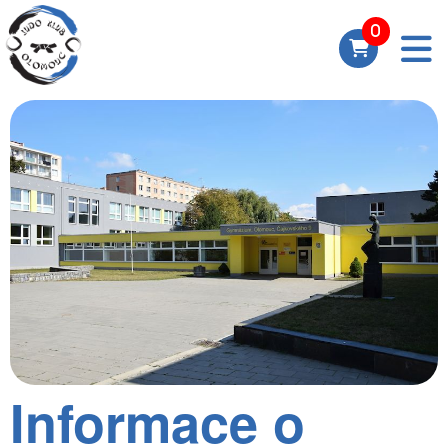
Informace o