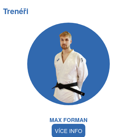
Trenéři
MAX FORMAN
VÍCE INFO