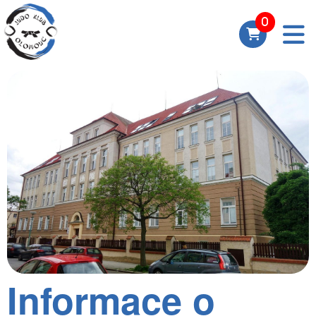
Informace o