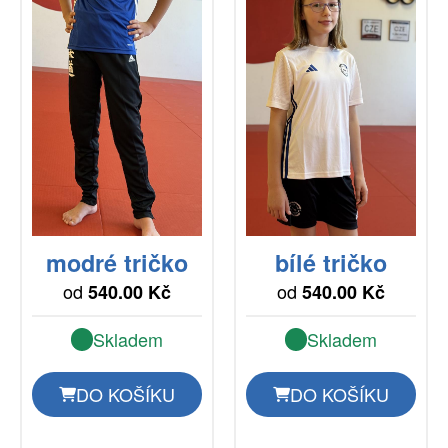
modré tričko
bílé tričko
od
od
540.00 Kč
540.00 Kč
Skladem
Skladem
DO KOŠÍKU
DO KOŠÍKU