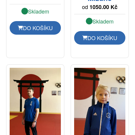
od
1050.00 Kč
Skladem
Skladem
DO KOŠÍKU
DO KOŠÍKU