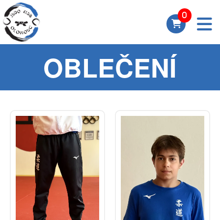
OBLEČENÍ