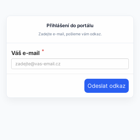
Přihlášení do portálu
Zadejte e-mail, pošleme vám odkaz.
Váš e-mail
Odeslat odkaz