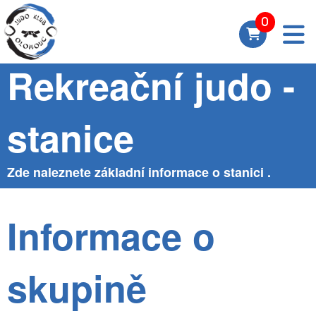
Skupina
Rekreační judo -
stanice
Zde naleznete základní informace o stanici .
Informace o
skupině