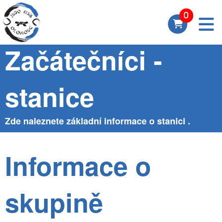
Skupina
Začátečníci -
stanice
Zde naleznete základní informace o stanici .
Informace o
skupině