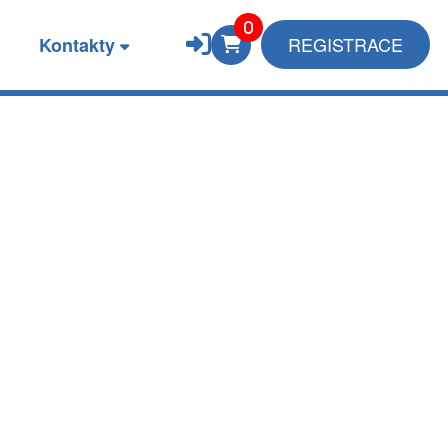
REGISTRACE
Kontakty