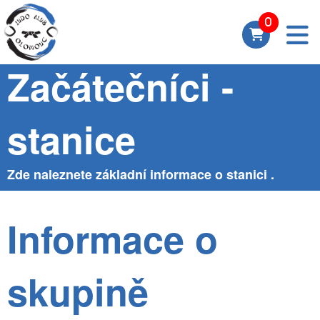
Skupina
Začátečníci -
stanice
Zde naleznete základní informace o stanici .
Informace o
skupině