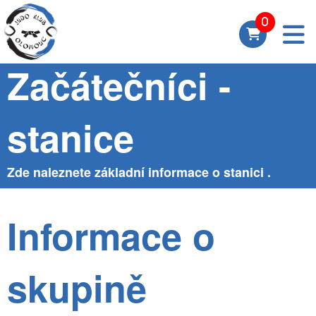
Skupina
Začátečníci -
stanice
Zde naleznete základní informace o stanici .
Informace o
skupině