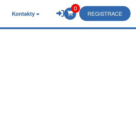
REGISTRACE
Kontakty