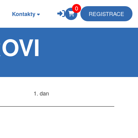
REGISTRACE
Kontakty
OVI
1. dan