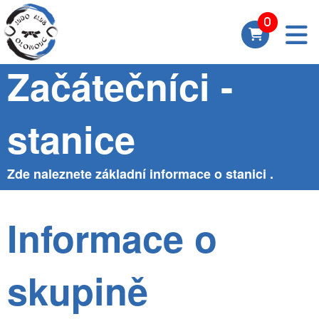
Skupina
Začátečníci -
stanice
Zde naleznete základní informace o stanici .
Informace o
skupině